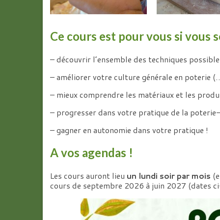
Ce cours est pour vous si vous s
– découvrir l’ensemble des techniques possible
– améliorer votre culture générale en poterie (…
– mieux comprendre les matériaux et les produi
– progresser dans votre pratique de la poteri
– gagner en autonomie dans votre pratique !
A vos agendas !
Les cours auront lieu
un lundi soir par mois
(e
cours de septembre 2026 à juin 2027 (dates c