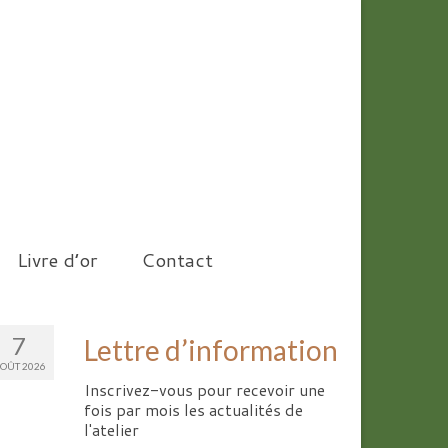
Livre d’or
Contact
7
Lettre d’information
OÛT 2026
Inscrivez-vous pour recevoir une
fois par mois les actualités de
l'atelier