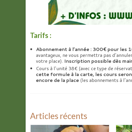
Tarifs :
Abonnement à l’année : 300€ pour les 1
avantageux, ne vous permettra pas d’annuler
votre place).
Inscription possible dès ma
Cours à l’unité 38€ (avec ce type de réserva
cette formule à la carte, les cours sero
encore de la place
(les abonnements à l’ann
Articles récents