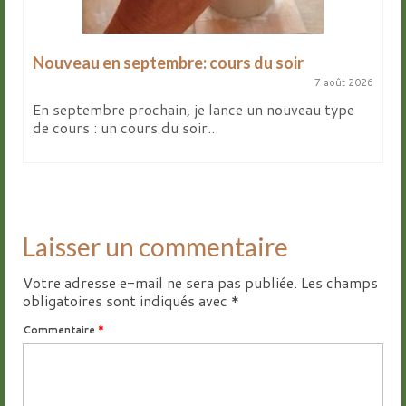
Nouveau en septembre: cours du soir
7 août 2026
En septembre prochain, je lance un nouveau type
de cours : un cours du soir...
Laisser un commentaire
Votre adresse e-mail ne sera pas publiée.
Les champs
obligatoires sont indiqués avec
*
Commentaire
*