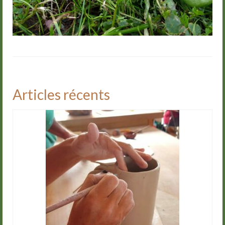
Articles récents