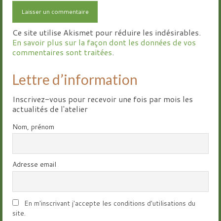
Ce site utilise Akismet pour réduire les indésirables.
En savoir plus sur la façon dont les données de vos
commentaires sont traitées
.
Lettre d’information
Inscrivez-vous pour recevoir une fois par mois les
actualités de l'atelier
Nom, prénom
Adresse email
En m'inscrivant j'accepte les conditions d'utilisations du
site.