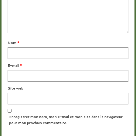
Nom
*
E-mail
*
Site web
Enregistrer mon nom, mon e-mail et mon site dans le navigateur
pour mon prochain commentaire.