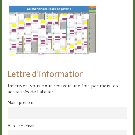
Groupes
Livre d’or
Contact
Lettre d’information
Inscrivez-vous pour recevoir une fois par mois les
actualités de l'atelier
Nom, prénom
Adresse email