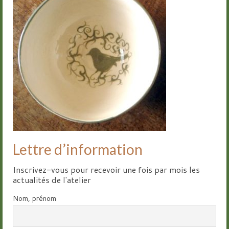
Groupes
Livre d’or
Contact
Lettre d’information
Inscrivez-vous pour recevoir une fois par mois les
actualités de l'atelier
Nom, prénom