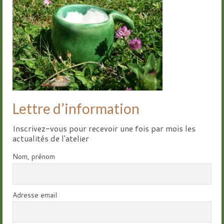
Groupes
Livre d’or
Contact
Lettre d’information
Inscrivez-vous pour recevoir une fois par mois les
actualités de l'atelier
Nom, prénom
Adresse email