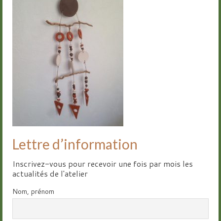
Groupes
Livre d’or
Contact
Lettre d’information
Inscrivez-vous pour recevoir une fois par mois les
actualités de l'atelier
Nom, prénom