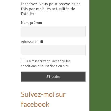
Inscrivez-vous pour recevoir une
fois par mois les actualités de
l'atelier
Nom, prénom
Adresse email
En m'inscrivant j'accepte les
conditions d'utilisations du site.
Suivez-moi sur
facebook