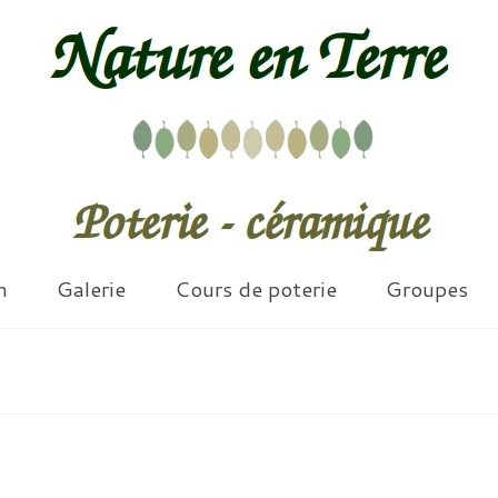
n
Galerie
Cours de poterie
Groupes