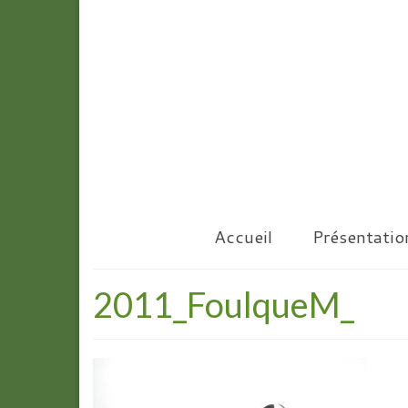
Accueil
Présentatio
2011_FoulqueM_