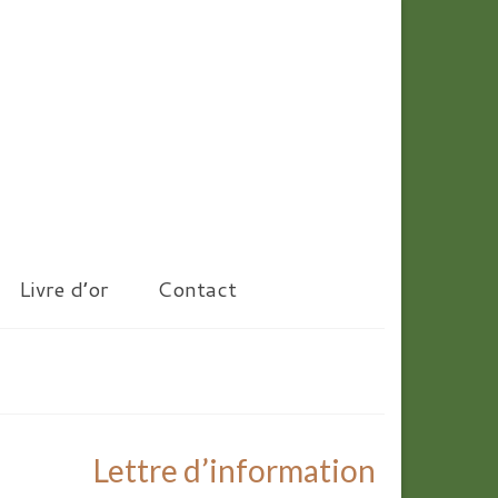
Livre d’or
Contact
Lettre d’information