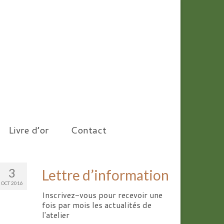
Livre d’or
Contact
3
Lettre d’information
OCT 2016
Inscrivez-vous pour recevoir une
fois par mois les actualités de
l'atelier