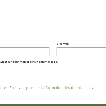
Site web
avigateur pour mon prochain commentaire.
ables.
En savoir plus sur la façon dont les données de vos