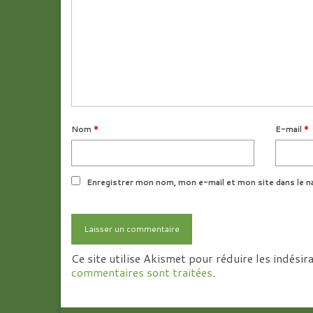
Nom
*
E-mail
*
Enregistrer mon nom, mon e-mail et mon site dans le n
Ce site utilise Akismet pour réduire les indésir
commentaires sont traitées
.