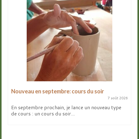
Nouveau en septembre: cours du soir
7 août 2026
En septembre prochain, je lance un nouveau type
de cours : un cours du soir...