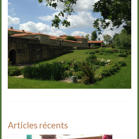
Articles récents