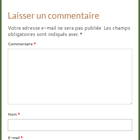
Laisser un commentaire
Votre adresse e-mail ne sera pas publiée.
Les champs
obligatoires sont indiqués avec
*
Commentaire
*
Nom
*
E-mail
*