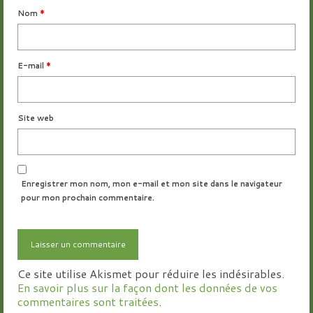
Nom
*
E-mail
*
Site web
Enregistrer mon nom, mon e-mail et mon site dans le navigateur
pour mon prochain commentaire.
Ce site utilise Akismet pour réduire les indésirables.
En savoir plus sur la façon dont les données de vos
commentaires sont traitées
.