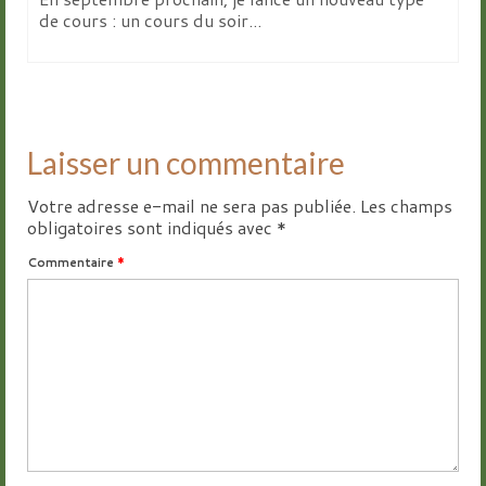
de cours : un cours du soir...
Laisser un commentaire
Votre adresse e-mail ne sera pas publiée.
Les champs
obligatoires sont indiqués avec
*
Commentaire
*