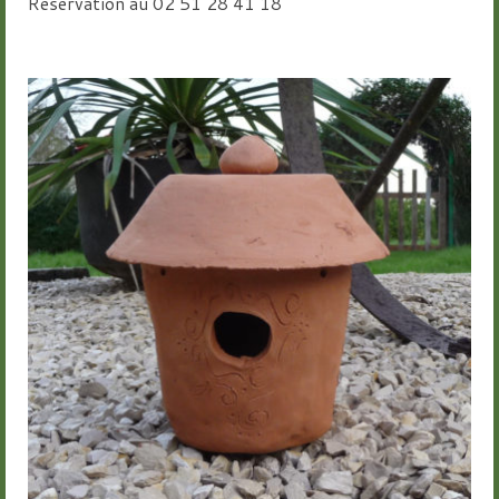
Réservation au 02 51 28 41 18