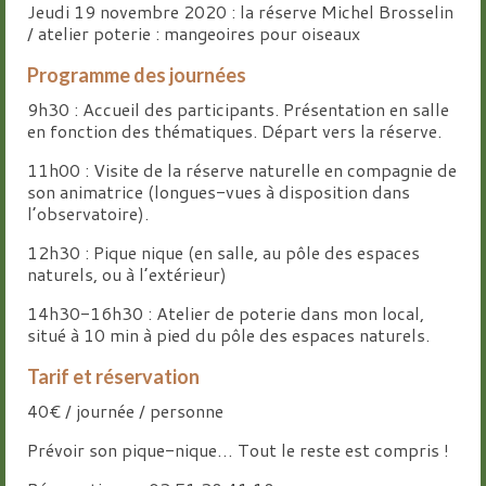
Jeudi 19 novembre 2020 : la réserve Michel Brosselin
/ atelier poterie : mangeoires pour oiseaux
Programme des journées
9h30 : Accueil des participants. Présentation en salle
en fonction des thématiques. Départ vers la réserve.
11h00 : Visite de la réserve naturelle en compagnie de
son animatrice (longues-vues à disposition dans
l’observatoire).
12h30 : Pique nique (en salle, au pôle des espaces
naturels, ou à l’extérieur)
14h30-16h30 : Atelier de poterie dans mon local,
situé à 10 min à pied du pôle des espaces naturels.
Tarif et réservation
40€ / journée / personne
Prévoir son pique-nique… Tout le reste est compris !