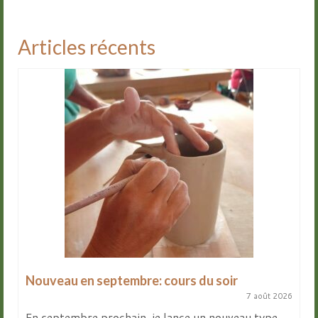
Articles récents
Nouveau en septembre: cours du soir
7 août 2026
En septembre prochain, je lance un nouveau type