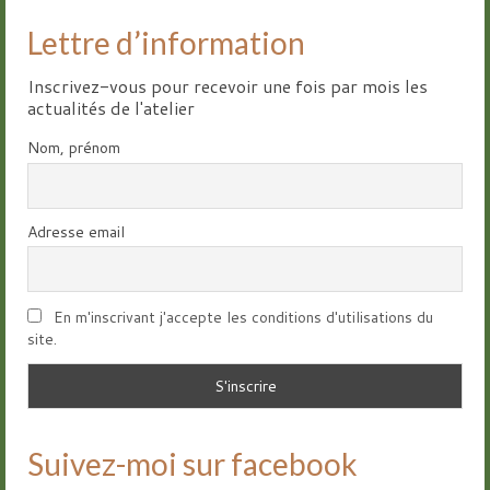
Lettre d’information
Inscrivez-vous pour recevoir une fois par mois les
actualités de l'atelier
Nom, prénom
Adresse email
En m'inscrivant j'accepte les conditions d'utilisations du
site.
Suivez-moi sur facebook