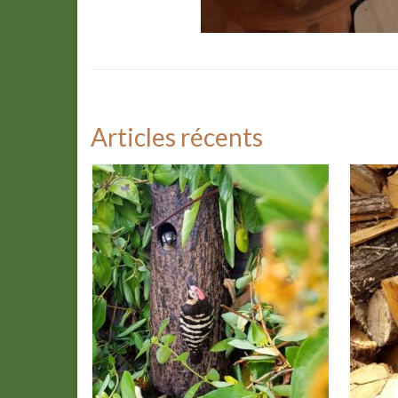
Articles récents