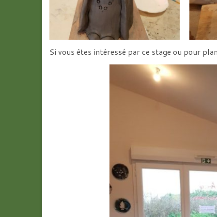
Si vous êtes intéressé par ce stage ou pour pla