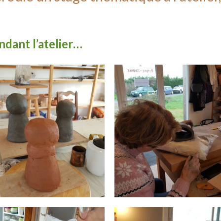
ndant l’atelier…