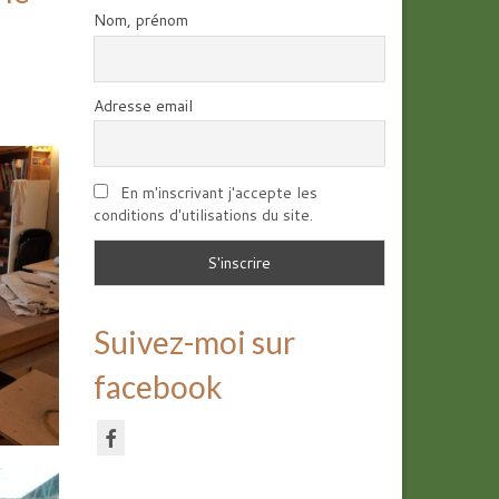
Nom, prénom
Adresse email
En m'inscrivant j'accepte les
conditions d'utilisations du site.
Suivez-moi sur
facebook