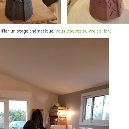
nifier un stage thématique,
vous pouvez suivre ce lien.