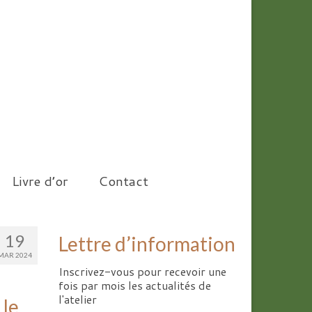
Livre d’or
Contact
19
Lettre d’information
MAR 2024
Inscrivez-vous pour recevoir une
fois par mois les actualités de
l'atelier
 le