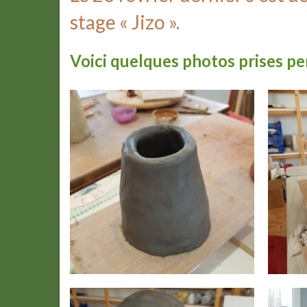
stage « Jizo ».
Voici quelques photos prises pe