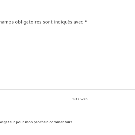
hamps obligatoires sont indiqués avec
*
Site web
avigateur pour mon prochain commentaire.