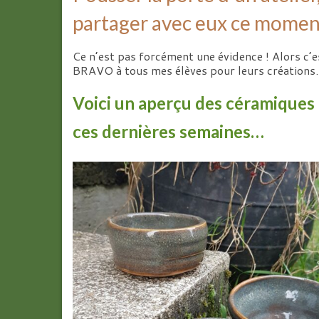
partager avec eux ce momen
Ce n’est pas forcément une évidence ! Alors c’e
BRAVO à tous mes élèves pour leurs créations. Me
Voici un aperçu des céramiques r
ces dernières semaines…