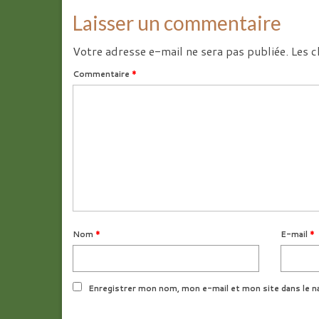
Laisser un commentaire
Votre adresse e-mail ne sera pas publiée.
Les c
Commentaire
*
Nom
*
E-mail
*
Enregistrer mon nom, mon e-mail et mon site dans le n