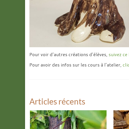
Pour voir d’autres créations d’élèves,
suivez ce 
Pour avoir des infos sur les cours à l’atelier,
cli
Articles récents