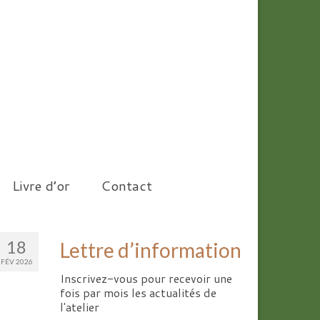
Livre d’or
Contact
18
Lettre d’information
FÉV 2026
Inscrivez-vous pour recevoir une
fois par mois les actualités de
l'atelier