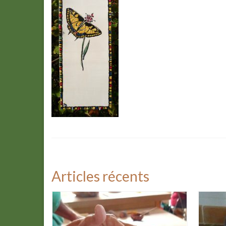
Articles récents