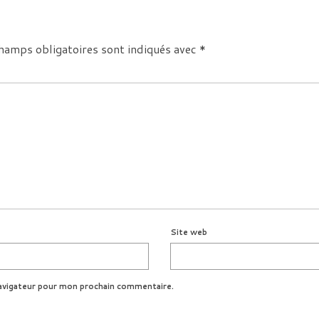
hamps obligatoires sont indiqués avec
*
Site web
avigateur pour mon prochain commentaire.