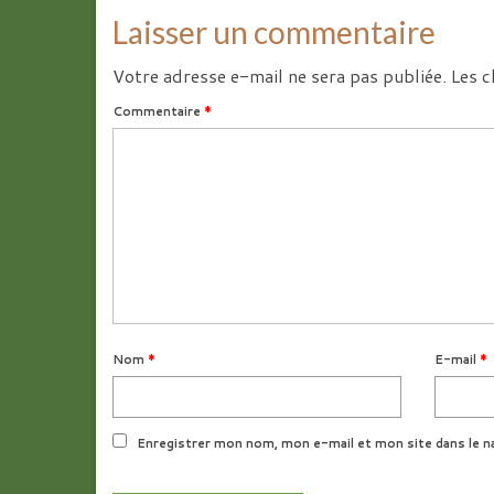
Laisser un commentaire
Votre adresse e-mail ne sera pas publiée.
Les c
Commentaire
*
Nom
*
E-mail
*
Enregistrer mon nom, mon e-mail et mon site dans le n