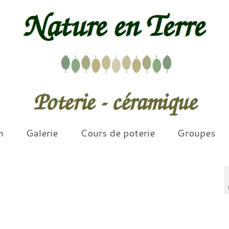
n
Galerie
Cours de poterie
Groupes