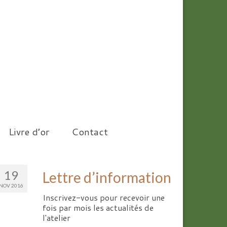
Livre d’or
Contact
19
Lettre d’information
NOV 2016
Inscrivez-vous pour recevoir une
fois par mois les actualités de
l'atelier