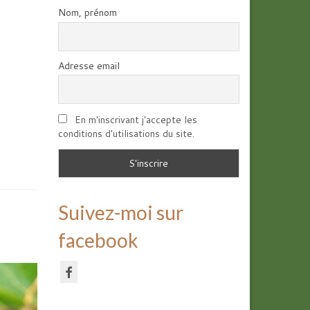
Nom, prénom
Adresse email
En m'inscrivant j'accepte les
conditions d'utilisations du site.
Suivez-moi sur
facebook