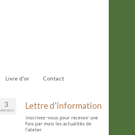
Livre d’or
Contact
3
Lettre d’information
MAR 2017
Inscrivez-vous pour recevoir une
fois par mois les actualités de
l'atelier