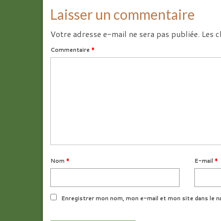
Laisser un commentaire
Votre adresse e-mail ne sera pas publiée.
Les c
Commentaire
*
Nom
*
E-mail
*
Enregistrer mon nom, mon e-mail et mon site dans le n