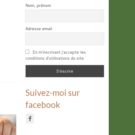
Nom, prénom
Adresse email
En m'inscrivant j'accepte les
conditions d'utilisations du site.
Suivez-moi sur
facebook