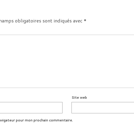
hamps obligatoires sont indiqués avec
*
Site web
avigateur pour mon prochain commentaire.