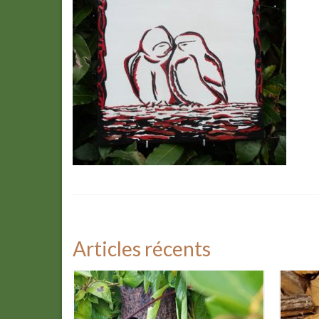
Articles récents