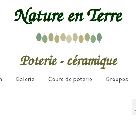
n
Galerie
Cours de poterie
Groupes