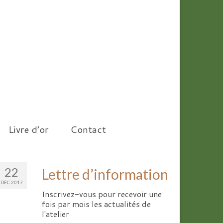
Livre d’or
Contact
22
Lettre d’information
DÉC 2017
Inscrivez-vous pour recevoir une
fois par mois les actualités de
l'atelier