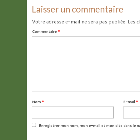
Laisser un commentaire
Votre adresse e-mail ne sera pas publiée.
Les c
Commentaire
*
Nom
*
E-mail
*
Enregistrer mon nom, mon e-mail et mon site dans le n