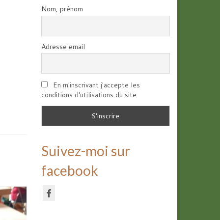
Nom, prénom
Adresse email
En m'inscrivant j'accepte les
conditions d'utilisations du site.
Suivez-moi sur
facebook