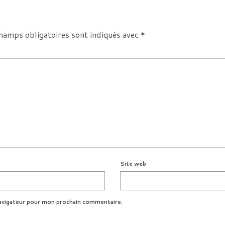
hamps obligatoires sont indiqués avec
*
Site web
avigateur pour mon prochain commentaire.