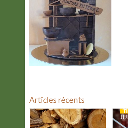
Articles récents