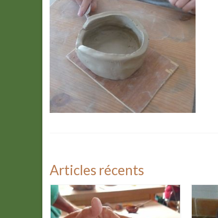
Articles récents