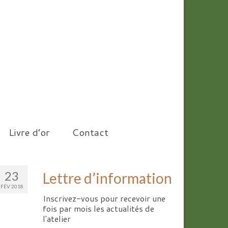
Livre d’or
Contact
23
Lettre d’information
FÉV 2018
Inscrivez-vous pour recevoir une
fois par mois les actualités de
l'atelier