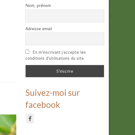
Nom, prénom
Adresse email
En m'inscrivant j'accepte les
conditions d'utilisations du site.
Suivez-moi sur
facebook