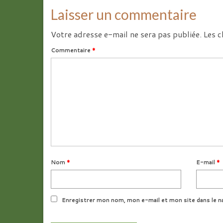
Laisser un commentaire
Votre adresse e-mail ne sera pas publiée.
Les c
Commentaire
*
Nom
*
E-mail
*
Enregistrer mon nom, mon e-mail et mon site dans le n