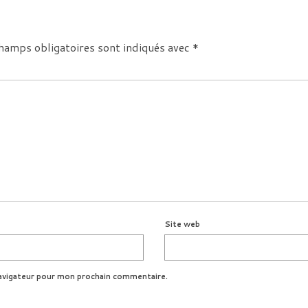
hamps obligatoires sont indiqués avec
*
Site web
avigateur pour mon prochain commentaire.