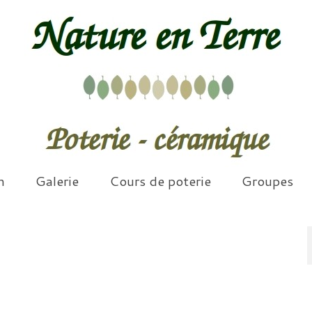
n
Galerie
Cours de poterie
Groupes