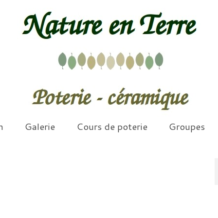
n
Galerie
Cours de poterie
Groupes