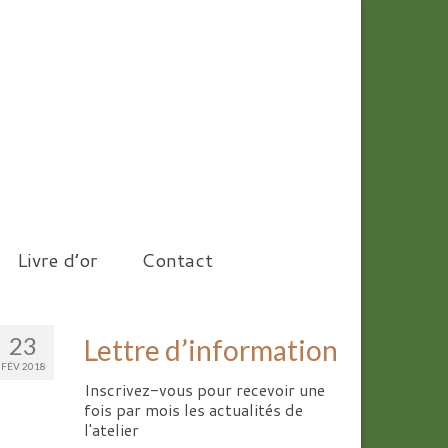
Livre d’or
Contact
23
Lettre d’information
FÉV 2018
Inscrivez-vous pour recevoir une
fois par mois les actualités de
l'atelier