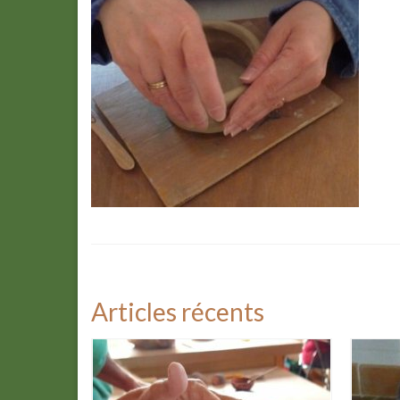
Articles récents