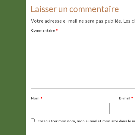
Laisser un commentaire
Votre adresse e-mail ne sera pas publiée.
Les c
Commentaire
*
Nom
*
E-mail
*
Enregistrer mon nom, mon e-mail et mon site dans le n