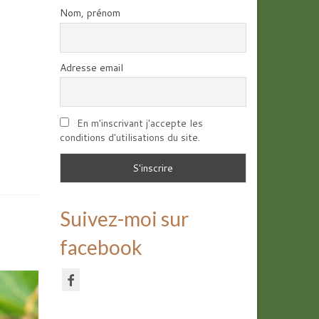
Nom, prénom
Adresse email
En m'inscrivant j'accepte les
conditions d'utilisations du site.
Suivez-moi sur
facebook