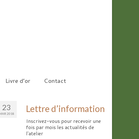
Livre d’or
Contact
23
Lettre d’information
MAR 2018
Inscrivez-vous pour recevoir une
fois par mois les actualités de
l'atelier