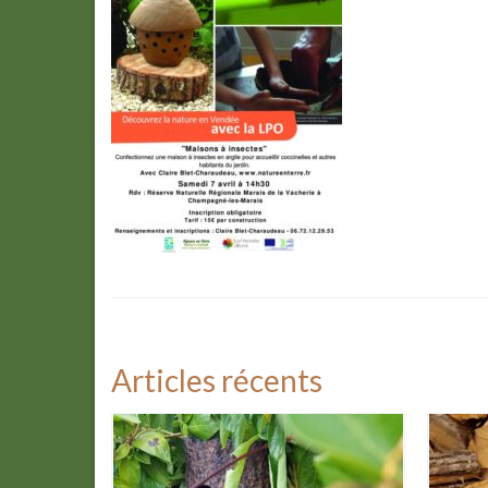
Articles récents