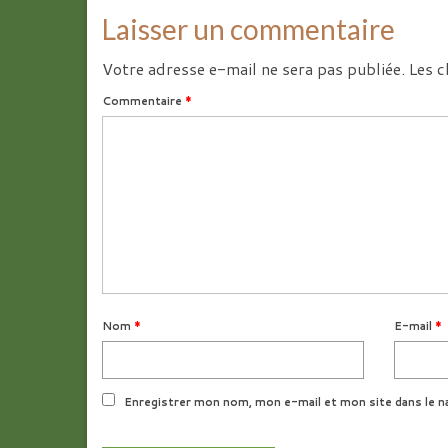
Laisser un commentaire
Votre adresse e-mail ne sera pas publiée.
Les c
Commentaire
*
Nom
*
E-mail
*
Enregistrer mon nom, mon e-mail et mon site dans le n