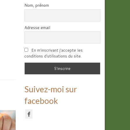
Nom, prénom
Adresse email
En m'inscrivant j'accepte les
conditions d'utilisations du site.
Suivez-moi sur
facebook