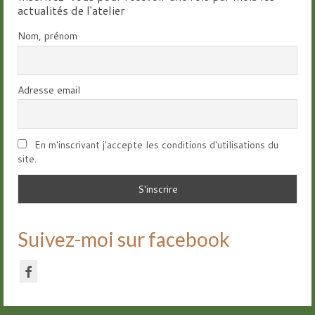
actualités de l'atelier
Nom, prénom
Adresse email
En m'inscrivant j'accepte les conditions d'utilisations du
site.
Suivez-moi sur facebook