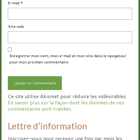
E-mail
*
Site web
Enregistrer mon nom, mon e-mail et mon site dans le navigateur
pour mon prochain commentaire.
Ce site utilise Akismet pour réduire les indésirables.
En savoir plus sur la façon dont les données de vos
commentaires sont traitées
.
Lettre d’information
Inscrivez-vous pour recevoir une fois par mois les