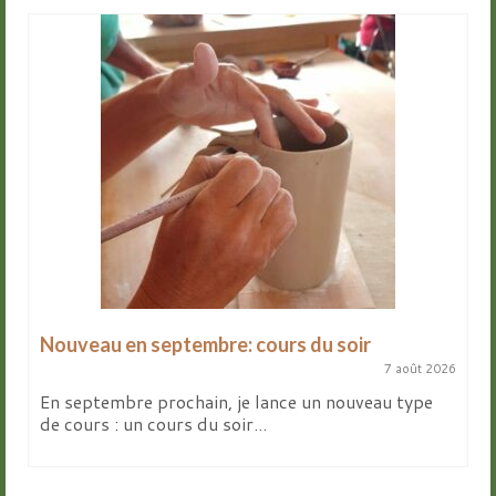
Nouveau en septembre: cours du soir
7 août 2026
En septembre prochain, je lance un nouveau type
de cours : un cours du soir...