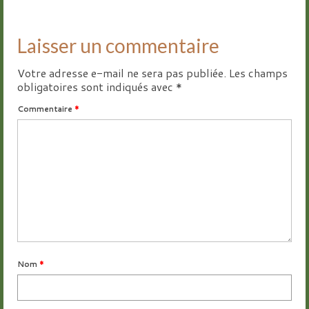
Laisser un commentaire
Votre adresse e-mail ne sera pas publiée.
Les champs
obligatoires sont indiqués avec
*
Commentaire
*
Nom
*