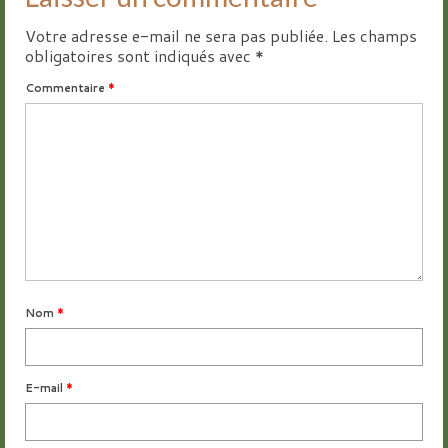
Votre adresse e-mail ne sera pas publiée.
Les champs
obligatoires sont indiqués avec
*
Commentaire
*
Nom
*
E-mail
*