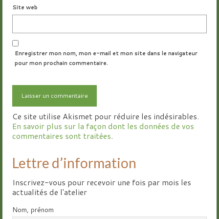
Site web
Enregistrer mon nom, mon e-mail et mon site dans le navigateur
pour mon prochain commentaire.
Ce site utilise Akismet pour réduire les indésirables.
En savoir plus sur la façon dont les données de vos
commentaires sont traitées
.
Lettre d’information
Inscrivez-vous pour recevoir une fois par mois les
actualités de l'atelier
Nom, prénom