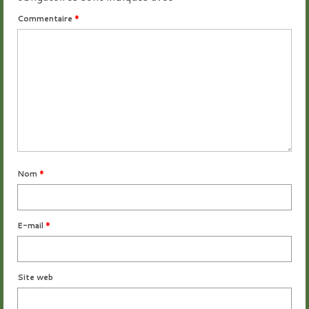
Commentaire
*
Nom
*
E-mail
*
Site web