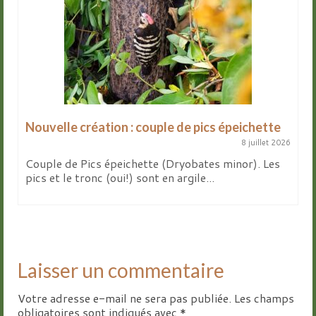
Nouvelle création : couple de pics épeichette
8 juillet 2026
Couple de Pics épeichette (Dryobates minor). Les
pics et le tronc (oui!) sont en argile...
Laisser un commentaire
Votre adresse e-mail ne sera pas publiée.
Les champs
obligatoires sont indiqués avec
*