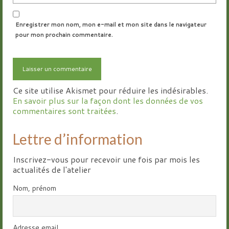
Enregistrer mon nom, mon e-mail et mon site dans le navigateur
pour mon prochain commentaire.
Ce site utilise Akismet pour réduire les indésirables.
En savoir plus sur la façon dont les données de vos
commentaires sont traitées
.
Lettre d’information
Inscrivez-vous pour recevoir une fois par mois les
actualités de l'atelier
Nom, prénom
Adresse email