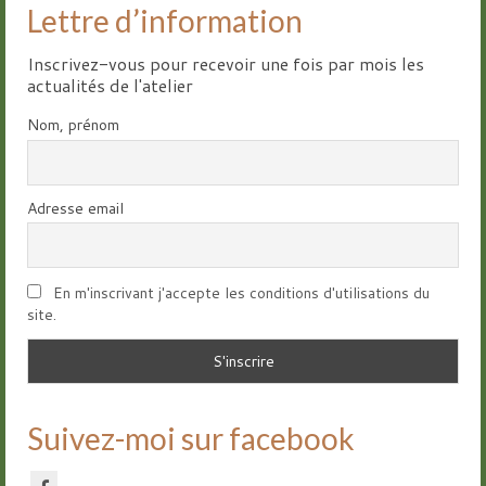
Lettre d’information
Inscrivez-vous pour recevoir une fois par mois les
actualités de l'atelier
Nom, prénom
Adresse email
En m'inscrivant j'accepte les conditions d'utilisations du
site.
Suivez-moi sur facebook