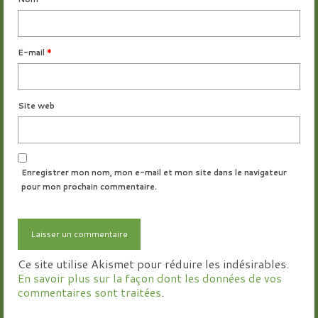
E-mail
*
Site web
Enregistrer mon nom, mon e-mail et mon site dans le navigateur
pour mon prochain commentaire.
Ce site utilise Akismet pour réduire les indésirables.
En savoir plus sur la façon dont les données de vos
commentaires sont traitées
.