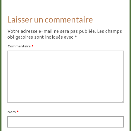
Laisser un commentaire
Votre adresse e-mail ne sera pas publiée.
Les champs
obligatoires sont indiqués avec
*
Commentaire
*
Nom
*