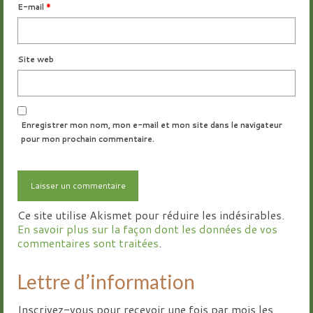
E-mail
*
Site web
Enregistrer mon nom, mon e-mail et mon site dans le navigateur
pour mon prochain commentaire.
Ce site utilise Akismet pour réduire les indésirables.
En savoir plus sur la façon dont les données de vos
commentaires sont traitées
.
Lettre d’information
Inscrivez-vous pour recevoir une fois par mois les