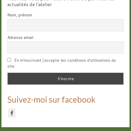
actualités de l'atelier
Nom, prénom
Adresse email
En m'inscrivant j'accepte les conditions d'utilisations du
site.
Suivez-moi sur facebook