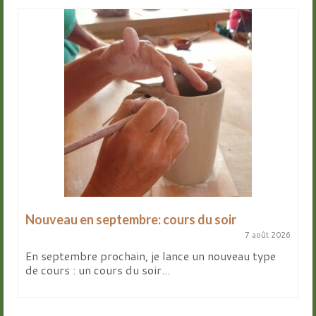
Nouveau en septembre: cours du soir
7 août 2026
En septembre prochain, je lance un nouveau type
de cours : un cours du soir...