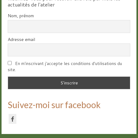
actualités de l'atelier
Nom, prénom
Adresse email
En m'inscrivant j'accepte les conditions d'utilisations du
site.
Suivez-moi sur facebook