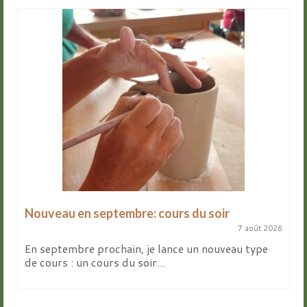
Nouveau en septembre: cours du soir
7 août 2026
En septembre prochain, je lance un nouveau type
de cours : un cours du soir...