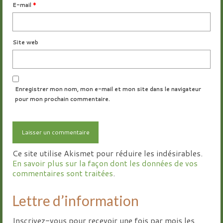
E-mail
*
Site web
Enregistrer mon nom, mon e-mail et mon site dans le navigateur
pour mon prochain commentaire.
Ce site utilise Akismet pour réduire les indésirables.
En savoir plus sur la façon dont les données de vos
commentaires sont traitées
.
Lettre d’information
Inscrivez-vous pour recevoir une fois par mois les