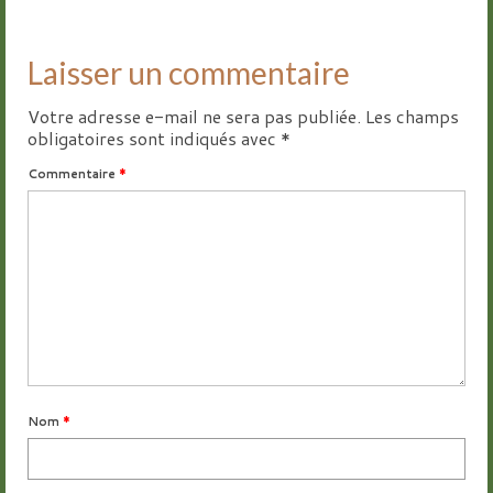
Laisser un commentaire
Votre adresse e-mail ne sera pas publiée.
Les champs
obligatoires sont indiqués avec
*
Commentaire
*
Nom
*