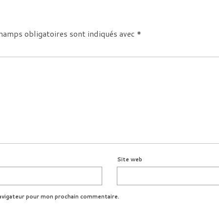
hamps obligatoires sont indiqués avec
*
Site web
avigateur pour mon prochain commentaire.