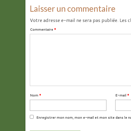
Laisser un commentaire
Votre adresse e-mail ne sera pas publiée.
Les c
Commentaire
*
Nom
*
E-mail
*
Enregistrer mon nom, mon e-mail et mon site dans le n