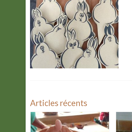
Articles récents