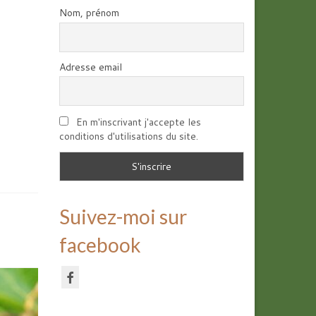
Nom, prénom
Adresse email
En m'inscrivant j'accepte les
conditions d'utilisations du site.
Suivez-moi sur
facebook