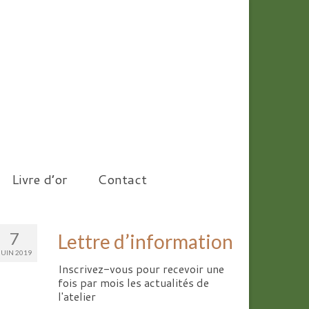
Livre d’or
Contact
7
Lettre d’information
JUIN 2019
Inscrivez-vous pour recevoir une
fois par mois les actualités de
l'atelier