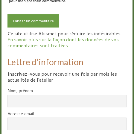
pour mon prochain commentaire.
Ce site utilise Akismet pour réduire les indésirables.
En savoir plus sur la façon dont les données de vos
commentaires sont traitées
.
Lettre d’information
Inscrivez-vous pour recevoir une fois par mois les
actualités de l'atelier
Nom, prénom
Adresse email