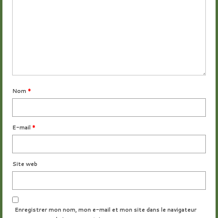
Nom
*
E-mail
*
Site web
Enregistrer mon nom, mon e-mail et mon site dans le navigateur