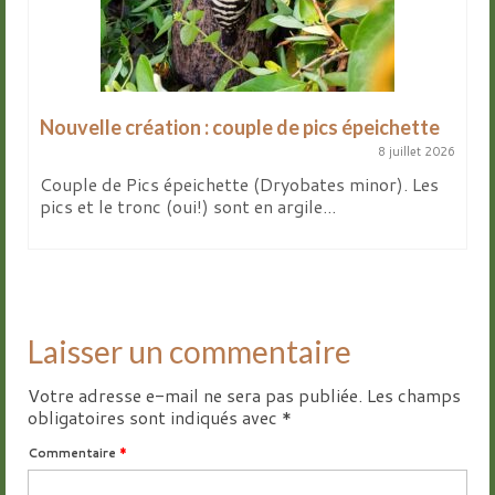
Nouvelle création : couple de pics épeichette
8 juillet 2026
Couple de Pics épeichette (Dryobates minor). Les
pics et le tronc (oui!) sont en argile...
Laisser un commentaire
Votre adresse e-mail ne sera pas publiée.
Les champs
obligatoires sont indiqués avec
*
Commentaire
*