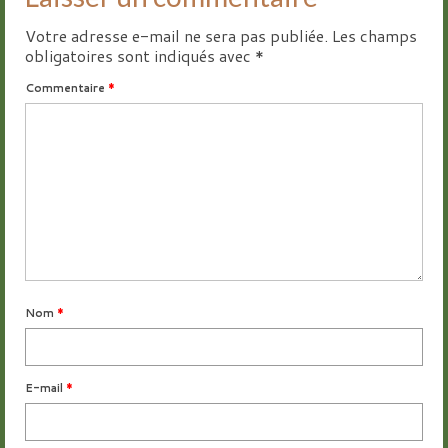
Votre adresse e-mail ne sera pas publiée.
Les champs
obligatoires sont indiqués avec
*
Commentaire
*
Nom
*
E-mail
*