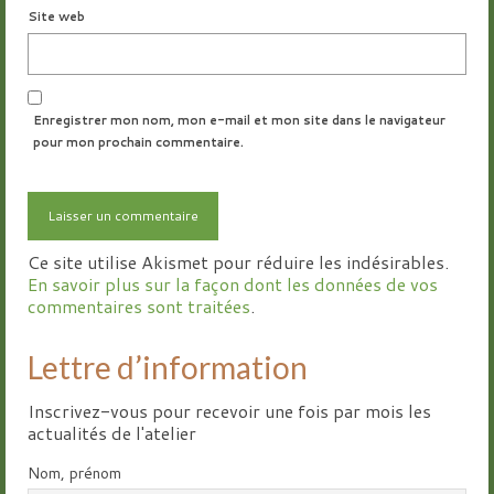
Site web
Enregistrer mon nom, mon e-mail et mon site dans le navigateur
pour mon prochain commentaire.
Ce site utilise Akismet pour réduire les indésirables.
En savoir plus sur la façon dont les données de vos
commentaires sont traitées
.
Lettre d’information
Inscrivez-vous pour recevoir une fois par mois les
actualités de l'atelier
Nom, prénom