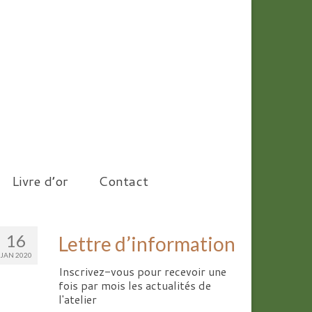
Livre d’or
Contact
16
Lettre d’information
JAN 2020
Inscrivez-vous pour recevoir une
fois par mois les actualités de
l'atelier