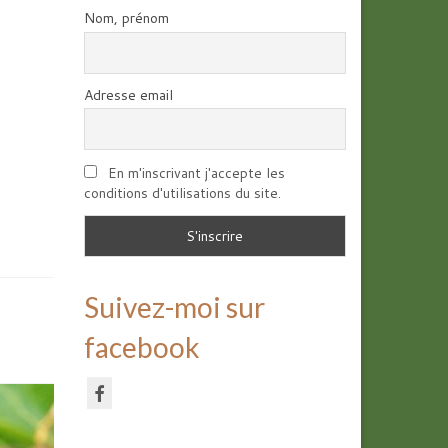
Nom, prénom
Adresse email
En m'inscrivant j'accepte les
conditions d'utilisations du site.
Suivez-moi sur
facebook