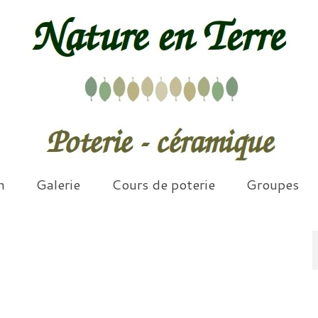
n
Galerie
Cours de poterie
Groupes