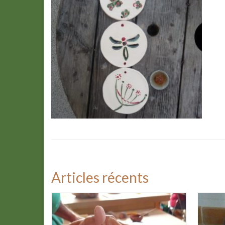
Articles récents