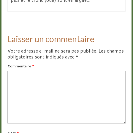
Laisser un commentaire
Votre adresse e-mail ne sera pas publiée.
Les champs
obligatoires sont indiqués avec
*
Commentaire
*
Nom
*