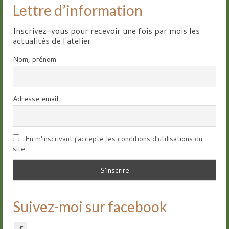
Lettre d’information
Inscrivez-vous pour recevoir une fois par mois les
actualités de l'atelier
Nom, prénom
Adresse email
En m'inscrivant j'accepte les conditions d'utilisations du
site.
Suivez-moi sur facebook