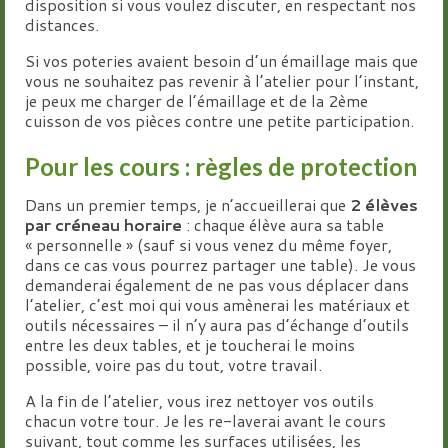
disposition si vous voulez discuter, en respectant nos
distances.
Si vos poteries avaient besoin d’un émaillage mais que
vous ne souhaitez pas revenir à l’atelier pour l’instant,
je peux me charger de l’émaillage et de la 2ème
cuisson de vos pièces contre une petite participation.
Pour les cours : règles de protection
Dans un premier temps, je n’accueillerai que
2 élèves
par créneau horaire
: chaque élève aura sa table
« personnelle » (sauf si vous venez du même foyer,
dans ce cas vous pourrez partager une table). Je vous
demanderai également de ne pas vous déplacer dans
l’atelier, c’est moi qui vous amènerai les matériaux et
outils nécessaires – il n’y aura pas d’échange d’outils
entre les deux tables, et je toucherai le moins
possible, voire pas du tout, votre travail.
A la fin de l’atelier, vous irez nettoyer vos outils
chacun votre tour. Je les re-laverai avant le cours
suivant, tout comme les surfaces utilisées, les