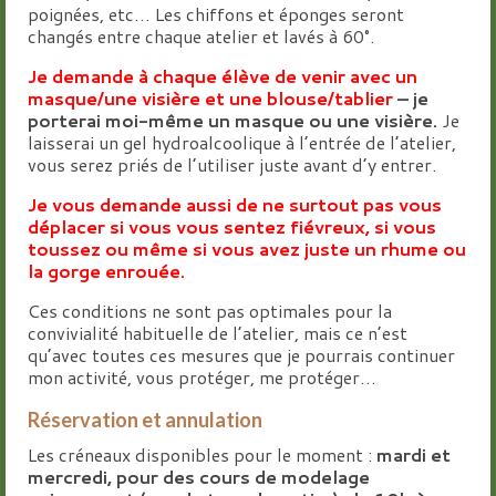
poignées, etc… Les chiffons et éponges seront
changés entre chaque atelier et lavés à 60°.
Je demande à chaque élève de venir avec un
masque/une visière et une blouse/tablier
– je
porterai moi-même un masque ou une visière.
Je
laisserai un gel hydroalcoolique à l’entrée de l’atelier,
vous serez priés de l’utiliser juste avant d’y entrer.
Je vous demande aussi de ne surtout pas vous
déplacer si vous vous sentez fiévreux, si vous
toussez ou même si vous avez juste un rhume ou
la gorge enrouée.
Ces conditions ne sont pas optimales pour la
convivialité habituelle de l’atelier, mais ce n’est
qu’avec toutes ces mesures que je pourrais continuer
mon activité, vous protéger, me protéger…
Réservation et annulation
Les créneaux disponibles pour le moment :
mardi et
mercredi, pour des cours de modelage