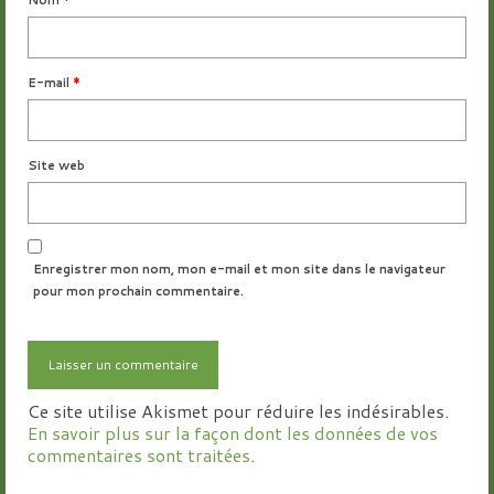
E-mail
*
Site web
Enregistrer mon nom, mon e-mail et mon site dans le navigateur
pour mon prochain commentaire.
Ce site utilise Akismet pour réduire les indésirables.
En savoir plus sur la façon dont les données de vos
commentaires sont traitées
.