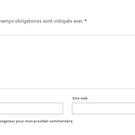
hamps obligatoires sont indiqués avec
*
Site web
avigateur pour mon prochain commentaire.