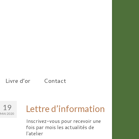
Livre d’or
Contact
19
Lettre d’information
MAI 2020
Inscrivez-vous pour recevoir une
fois par mois les actualités de
l'atelier