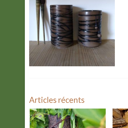
Articles récents