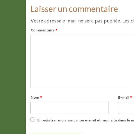
Laisser un commentaire
Votre adresse e-mail ne sera pas publiée.
Les c
Commentaire
*
Nom
*
E-mail
*
Enregistrer mon nom, mon e-mail et mon site dans le n