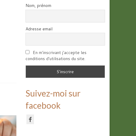
Nom, prénom
Adresse email
En m'inscrivant j'accepte les
conditions d'utilisations du site.
Suivez-moi sur
facebook