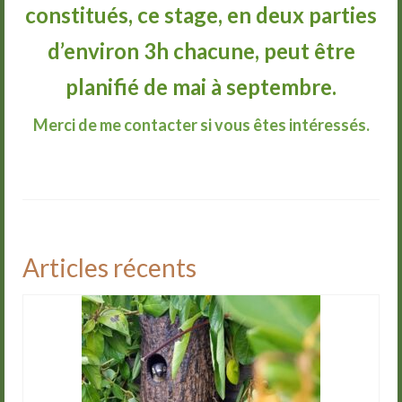
constitués, ce stage, en deux parties
d’environ 3h chacune, peut être
planifié de mai à septembre.
Merci de me contacter si vous êtes intéressés.
Articles récents