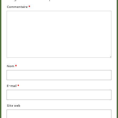
Commentaire
*
Nom
*
E-mail
*
Site web