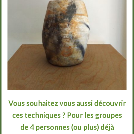
Vous souhaitez vous aussi découvrir
ces techniques ? Pour les groupes
de 4 personnes (ou plus) déjà