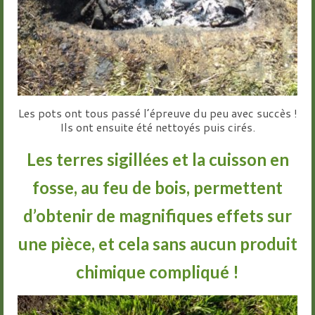
Les pots ont tous passé l’épreuve du peu avec succès !
Ils ont ensuite été nettoyés puis cirés.
Les terres sigillées et la cuisson en
fosse, au feu de bois, permettent
d’obtenir de magnifiques effets sur
une pièce, et cela sans aucun produit
chimique compliqué !