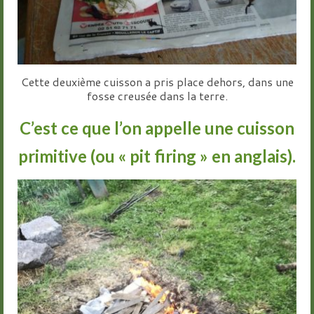
Cette deuxième cuisson a pris place dehors, dans une
fosse creusée dans la terre.
C’est ce que l’on appelle une cuisson
primitive (ou « pit firing » en anglais).