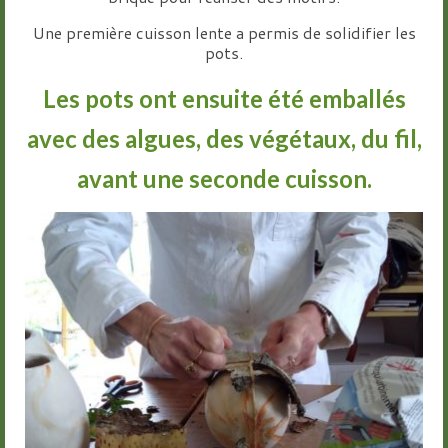
Une première cuisson lente a permis de solidifier les
pots.
Les pots ont ensuite été emballés
avec des algues, des végétaux, du fil,
avant une seconde cuisson.