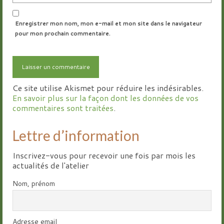
Enregistrer mon nom, mon e-mail et mon site dans le navigateur
pour mon prochain commentaire.
Ce site utilise Akismet pour réduire les indésirables.
En savoir plus sur la façon dont les données de vos
commentaires sont traitées
.
Lettre d’information
Inscrivez-vous pour recevoir une fois par mois les
actualités de l'atelier
Nom, prénom
Adresse email