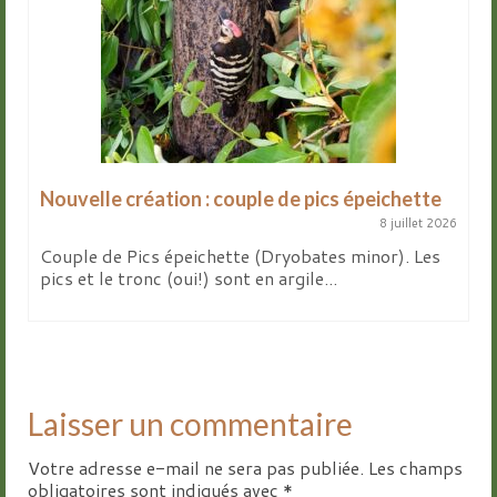
Nouvelle création : couple de pics épeichette
8 juillet 2026
Couple de Pics épeichette (Dryobates minor). Les
pics et le tronc (oui!) sont en argile...
Laisser un commentaire
Votre adresse e-mail ne sera pas publiée.
Les champs
obligatoires sont indiqués avec
*