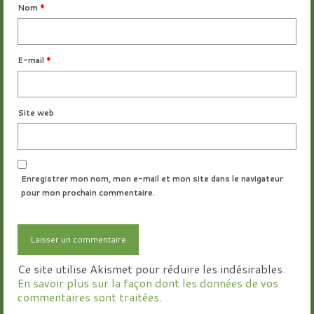
Nom
*
E-mail
*
Site web
Enregistrer mon nom, mon e-mail et mon site dans le navigateur
pour mon prochain commentaire.
Ce site utilise Akismet pour réduire les indésirables.
En savoir plus sur la façon dont les données de vos
commentaires sont traitées
.