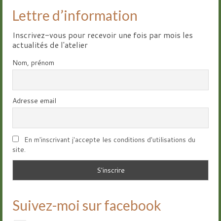
Lettre d’information
Inscrivez-vous pour recevoir une fois par mois les
actualités de l'atelier
Nom, prénom
Adresse email
En m'inscrivant j'accepte les conditions d'utilisations du
site.
Suivez-moi sur facebook