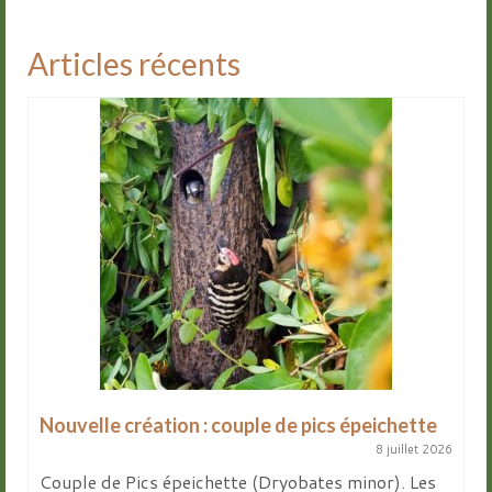
Articles récents
Nouvelle création : couple de pics épeichette
8 juillet 2026
Couple de Pics épeichette (Dryobates minor). Les