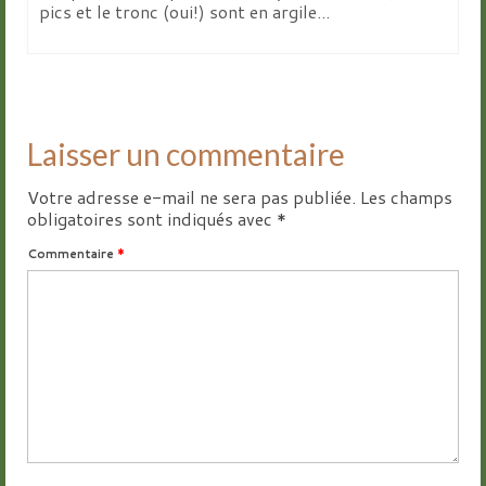
pics et le tronc (oui!) sont en argile...
Laisser un commentaire
Votre adresse e-mail ne sera pas publiée.
Les champs
obligatoires sont indiqués avec
*
Commentaire
*