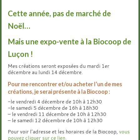
Groupes
Cette année, pas de marché de
Livre d’or
Noël…
Contact
Mais une expo-vente à la Biocoop de
Luçon !
Mes créations seront exposées du mardi 1er
décembre au lundi 14 décembre.
Pour me rencontrer et/ou acheter l’un de mes
créations, je serai présente à la Biocoop :
-le vendredi 4 décembre de 10h à 12h30
-le samedi 5 décembre de 16h à 18h30
– le vendredi 11 décembre de 10h à 12h30
– le samedi 12 décembre de 10h à 12h30
Pour voir l’adresse et les horaires de la Biocoop,
vous
pouvez cliquer sur ce lien.