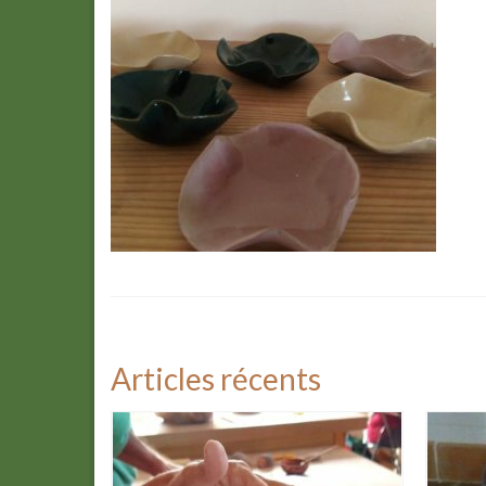
Articles récents