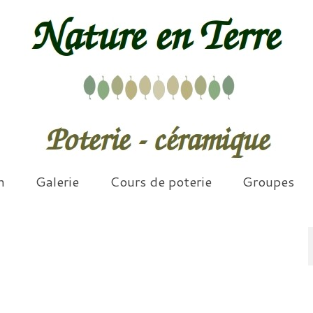
n
Galerie
Cours de poterie
Groupes