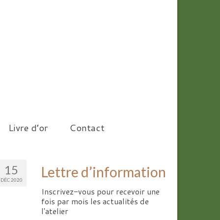
Livre d’or
Contact
15
Lettre d’information
DÉC 2020
Inscrivez-vous pour recevoir une
fois par mois les actualités de
l'atelier