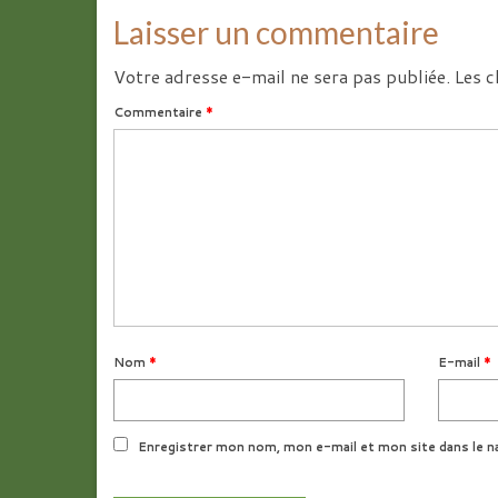
Laisser un commentaire
Votre adresse e-mail ne sera pas publiée.
Les c
Commentaire
*
Nom
*
E-mail
*
Enregistrer mon nom, mon e-mail et mon site dans le n