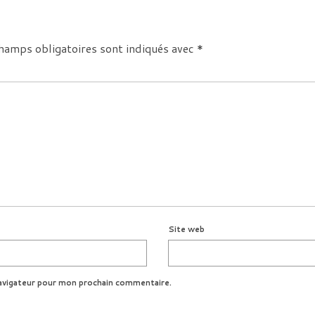
hamps obligatoires sont indiqués avec
*
Site web
avigateur pour mon prochain commentaire.