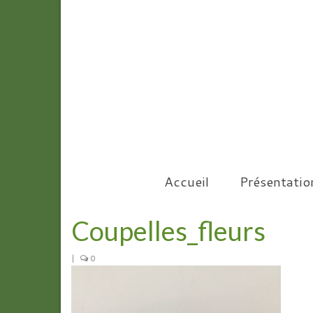
Accueil
Présentatio
Coupelles_fleurs
|
0