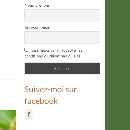
Nom, prénom
Adresse email
En m'inscrivant j'accepte les
conditions d'utilisations du site.
Suivez-moi sur
facebook