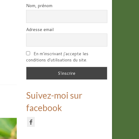
Nom, prénom
Adresse email
En m'inscrivant j'accepte les
conditions d'utilisations du site.
Suivez-moi sur
facebook