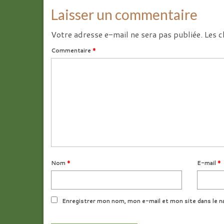
Laisser un commentaire
Votre adresse e-mail ne sera pas publiée.
Les c
Commentaire
*
Nom
*
E-mail
*
Enregistrer mon nom, mon e-mail et mon site dans le n