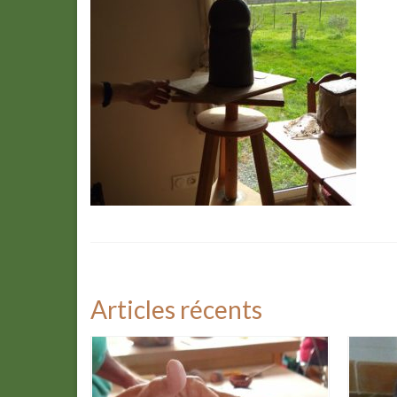
Articles récents