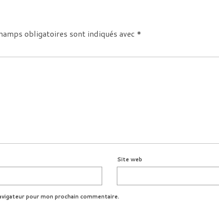
hamps obligatoires sont indiqués avec
*
Site web
avigateur pour mon prochain commentaire.