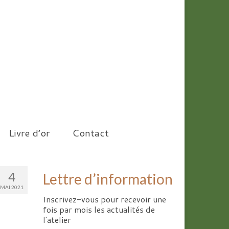
Livre d’or
Contact
4
Lettre d’information
MAI 2021
Inscrivez-vous pour recevoir une
fois par mois les actualités de
l'atelier