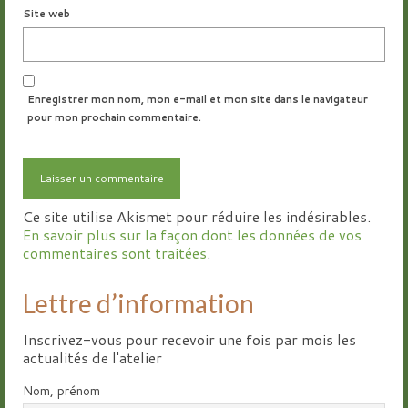
Site web
Enregistrer mon nom, mon e-mail et mon site dans le navigateur
pour mon prochain commentaire.
Ce site utilise Akismet pour réduire les indésirables.
En savoir plus sur la façon dont les données de vos
commentaires sont traitées
.
Lettre d’information
Inscrivez-vous pour recevoir une fois par mois les
actualités de l'atelier
Nom, prénom