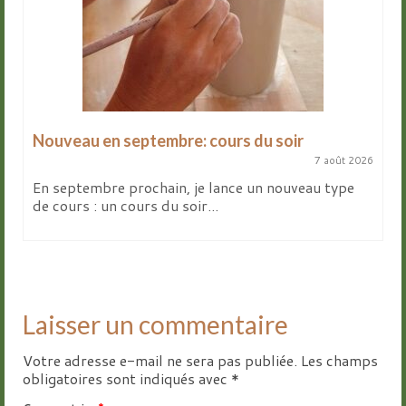
Nouveau en septembre: cours du soir
7 août 2026
En septembre prochain, je lance un nouveau type
de cours : un cours du soir...
Laisser un commentaire
Votre adresse e-mail ne sera pas publiée.
Les champs
obligatoires sont indiqués avec
*