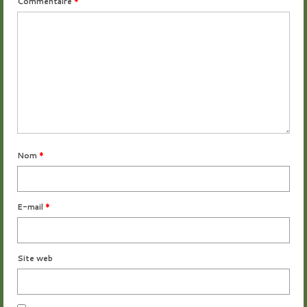
Commentaire
*
Nom
*
E-mail
*
Site web