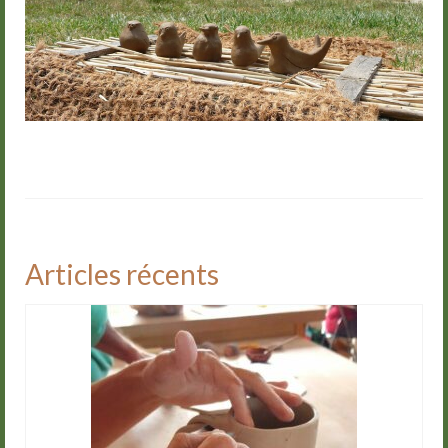
Articles récents