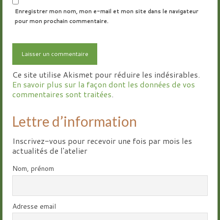
Enregistrer mon nom, mon e-mail et mon site dans le navigateur
pour mon prochain commentaire.
Ce site utilise Akismet pour réduire les indésirables.
En savoir plus sur la façon dont les données de vos
commentaires sont traitées
.
Lettre d’information
Inscrivez-vous pour recevoir une fois par mois les
actualités de l'atelier
Nom, prénom
Adresse email