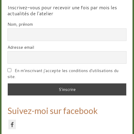
Inscrivez-vous pour recevoir une fois par mois les
actualités de l'atelier
Nom, prénom
Adresse email
En m'inscrivant j'accepte les conditions d'utilisations du
site.
Suivez-moi sur facebook