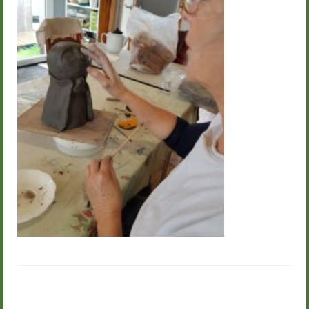
Groupes
Livre d’or
Contact