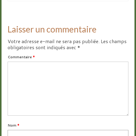
Laisser un commentaire
Votre adresse e-mail ne sera pas publiée.
Les champs
obligatoires sont indiqués avec
*
Commentaire
*
Nom
*