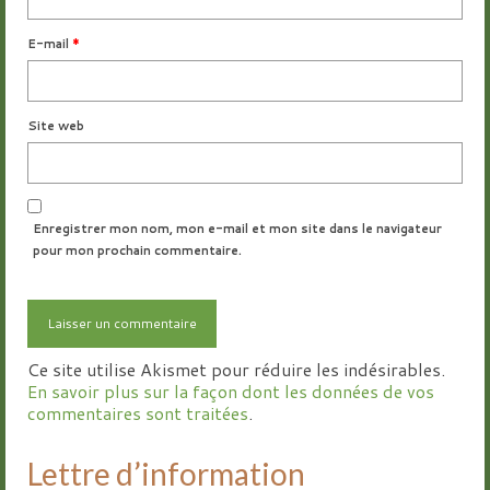
E-mail
*
Site web
Enregistrer mon nom, mon e-mail et mon site dans le navigateur
pour mon prochain commentaire.
Ce site utilise Akismet pour réduire les indésirables.
En savoir plus sur la façon dont les données de vos
commentaires sont traitées
.
Lettre d’information