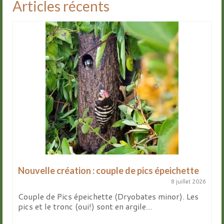
Articles récents
Nouvelle création : couple de pics épeichette
8 juillet 2026
Couple de Pics épeichette (Dryobates minor). Les
pics et le tronc (oui!) sont en argile...