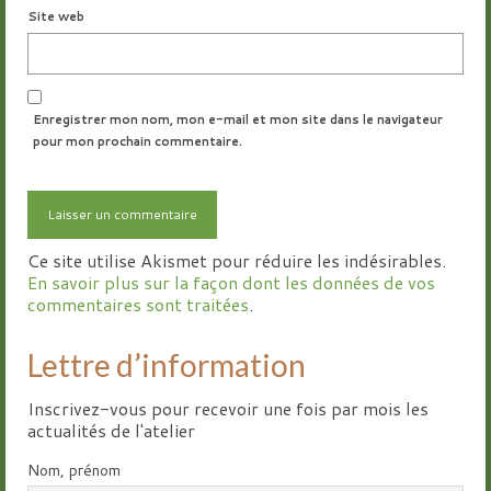
Site web
Enregistrer mon nom, mon e-mail et mon site dans le navigateur
pour mon prochain commentaire.
Ce site utilise Akismet pour réduire les indésirables.
En savoir plus sur la façon dont les données de vos
commentaires sont traitées
.
Lettre d’information
Inscrivez-vous pour recevoir une fois par mois les
actualités de l'atelier
Nom, prénom