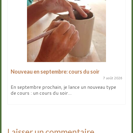
Nouveau en septembre: cours du soir
7 août 2026
En septembre prochain, je lance un nouveau type
de cours : un cours du soir...
Laisser un commentaire