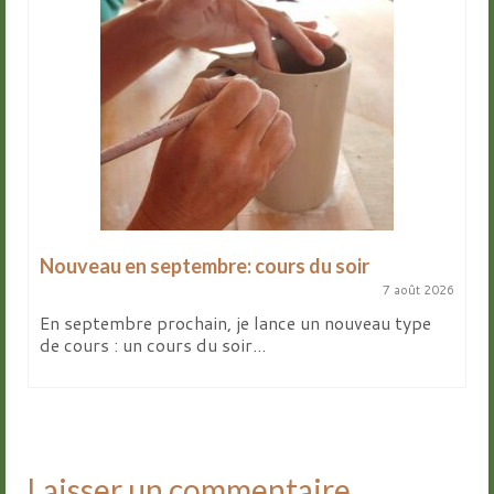
Nouveau en septembre: cours du soir
7 août 2026
En septembre prochain, je lance un nouveau type
de cours : un cours du soir...
Laisser un commentaire