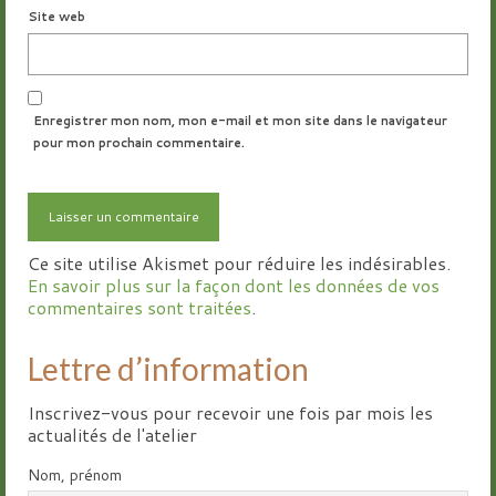
Site web
Enregistrer mon nom, mon e-mail et mon site dans le navigateur
pour mon prochain commentaire.
Ce site utilise Akismet pour réduire les indésirables.
En savoir plus sur la façon dont les données de vos
commentaires sont traitées
.
Lettre d’information
Inscrivez-vous pour recevoir une fois par mois les
actualités de l'atelier
Nom, prénom