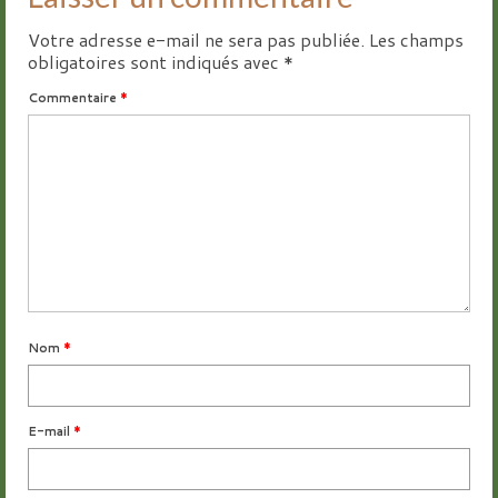
Votre adresse e-mail ne sera pas publiée.
Les champs
obligatoires sont indiqués avec
*
Commentaire
*
Nom
*
E-mail
*