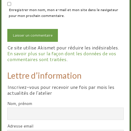
Enregistrer mon nom, mon e-mail et mon site dans le navigateur
pour mon prochain commentaire.
Ce site utilise Akismet pour réduire les indésirables.
En savoir plus sur la façon dont les données de vos
commentaires sont traitées
.
Lettre d’information
Inscrivez-vous pour recevoir une fois par mois les
actualités de l'atelier
Nom, prénom
Adresse email