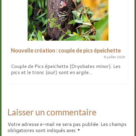
Nouvelle création : couple de pics épeichette
8 juillet 2026
Couple de Pics épeichette (Dryobates minor). Les
pics et le tronc (oui!) sont en argile...
Laisser un commentaire
Votre adresse e-mail ne sera pas publiée.
Les champs
obligatoires sont indiqués avec
*