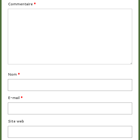
Commentaire
*
Nom
*
E-mail
*
Site web