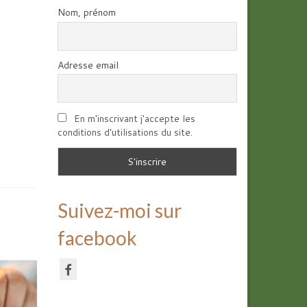
Nom, prénom
Adresse email
En m'inscrivant j'accepte les
conditions d'utilisations du site.
Suivez-moi sur
facebook