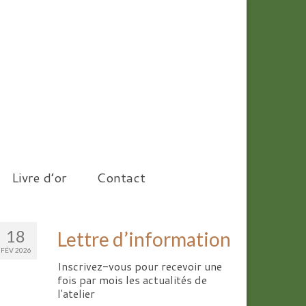
Livre d’or
Contact
18
Lettre d’information
FÉV 2026
Inscrivez-vous pour recevoir une
fois par mois les actualités de
l'atelier