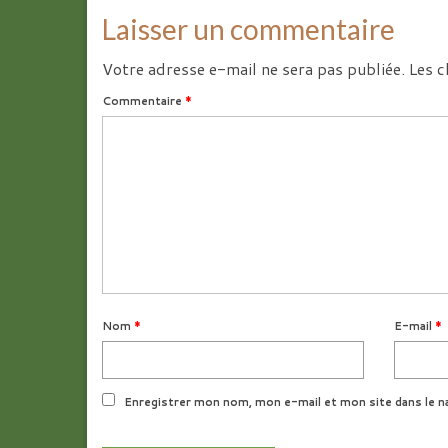
Laisser un commentaire
Votre adresse e-mail ne sera pas publiée.
Les c
Commentaire
*
Nom
*
E-mail
*
Enregistrer mon nom, mon e-mail et mon site dans le n