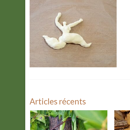
Articles récents