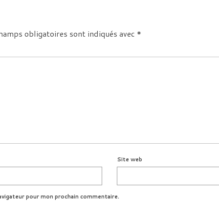
hamps obligatoires sont indiqués avec
*
Site web
avigateur pour mon prochain commentaire.