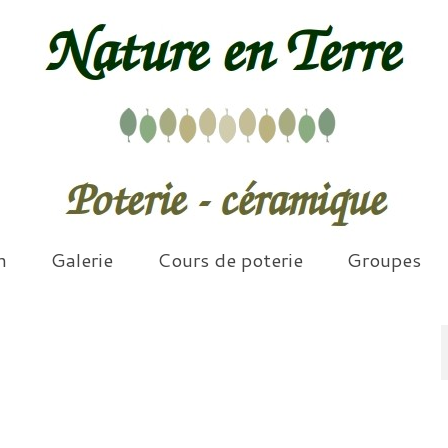
n
Galerie
Cours de poterie
Groupes