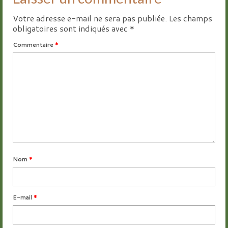
Votre adresse e-mail ne sera pas publiée.
Les champs
obligatoires sont indiqués avec
*
Commentaire
*
Nom
*
E-mail
*