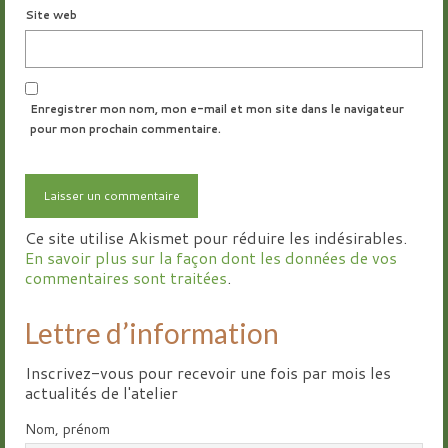
Site web
Enregistrer mon nom, mon e-mail et mon site dans le navigateur
pour mon prochain commentaire.
Ce site utilise Akismet pour réduire les indésirables.
En savoir plus sur la façon dont les données de vos
commentaires sont traitées
.
Lettre d’information
Inscrivez-vous pour recevoir une fois par mois les
actualités de l'atelier
Nom, prénom