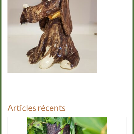
Groupes
Livre d’or
Contact
Articles récents