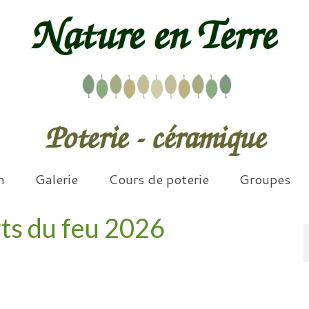
n
Galerie
Cours de poterie
Groupes
ts du feu 2026