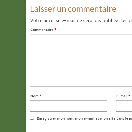
Laisser un commentaire
Votre adresse e-mail ne sera pas publiée.
Les c
Commentaire
*
Nom
*
E-mail
*
Enregistrer mon nom, mon e-mail et mon site dans le n