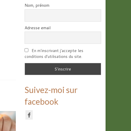
Nom, prénom
Adresse email
En m'inscrivant j'accepte les
conditions d'utilisations du site.
Suivez-moi sur
facebook