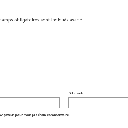
hamps obligatoires sont indiqués avec
*
Site web
avigateur pour mon prochain commentaire.