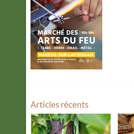
Articles récents