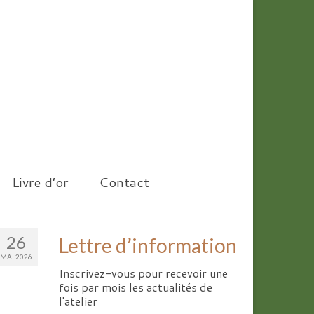
Livre d’or
Contact
26
Lettre d’information
MAI 2026
Inscrivez-vous pour recevoir une
fois par mois les actualités de
l'atelier