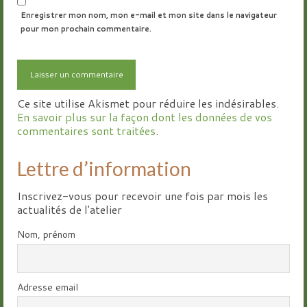
Enregistrer mon nom, mon e-mail et mon site dans le navigateur
pour mon prochain commentaire.
Ce site utilise Akismet pour réduire les indésirables.
En savoir plus sur la façon dont les données de vos
commentaires sont traitées
.
Lettre d’information
Inscrivez-vous pour recevoir une fois par mois les
actualités de l'atelier
Nom, prénom
Adresse email