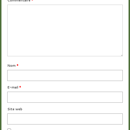
Commentaire
*
Nom
*
E-mail
*
Site web