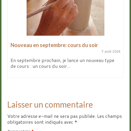
Nouveau en septembre: cours du soir
7 août 2026
En septembre prochain, je lance un nouveau type
de cours : un cours du soir...
Laisser un commentaire
Votre adresse e-mail ne sera pas publiée.
Les champs
obligatoires sont indiqués avec
*