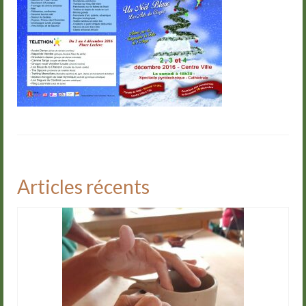
Groupes
Livre d’or
Contact
Articles récents