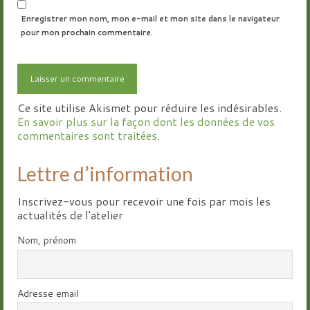
Enregistrer mon nom, mon e-mail et mon site dans le navigateur
pour mon prochain commentaire.
Ce site utilise Akismet pour réduire les indésirables.
En savoir plus sur la façon dont les données de vos
commentaires sont traitées
.
Lettre d’information
Inscrivez-vous pour recevoir une fois par mois les
actualités de l'atelier
Nom, prénom
Adresse email