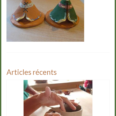
Groupes
Livre d’or
Contact
Articles récents