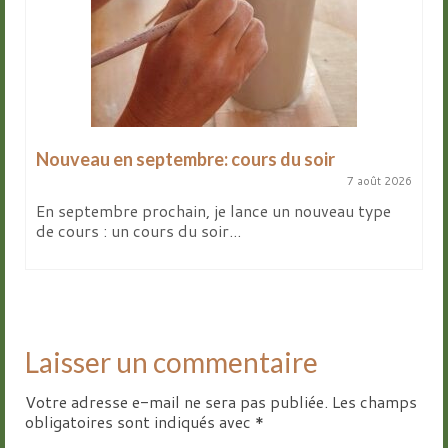
Nouveau en septembre: cours du soir
7 août 2026
En septembre prochain, je lance un nouveau type
de cours : un cours du soir...
Laisser un commentaire
Votre adresse e-mail ne sera pas publiée.
Les champs
obligatoires sont indiqués avec
*