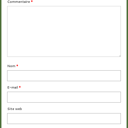
Commentaire
*
Nom
*
E-mail
*
Site web