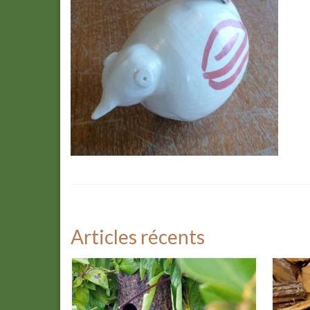
Articles récents