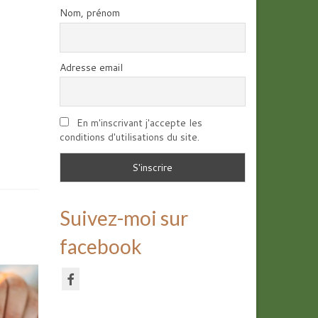
Nom, prénom
Adresse email
En m'inscrivant j'accepte les
conditions d'utilisations du site.
Suivez-moi sur
facebook