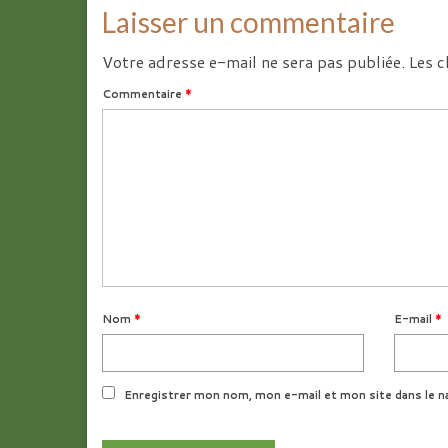
Laisser un commentaire
Votre adresse e-mail ne sera pas publiée.
Les c
Commentaire
*
Nom
*
E-mail
*
Enregistrer mon nom, mon e-mail et mon site dans le n