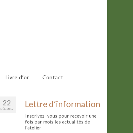
Livre d’or
Contact
22
Lettre d’information
DÉC 2017
Inscrivez-vous pour recevoir une
fois par mois les actualités de
l'atelier