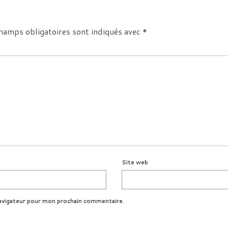
hamps obligatoires sont indiqués avec
*
Site web
avigateur pour mon prochain commentaire.