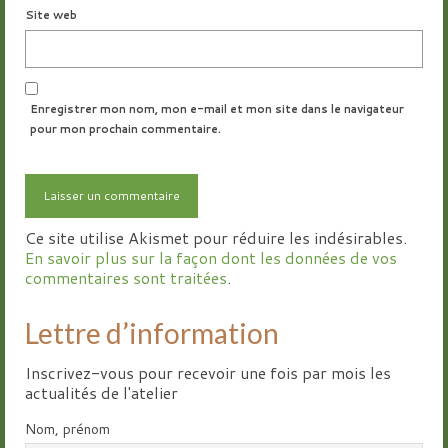
Site web
Enregistrer mon nom, mon e-mail et mon site dans le navigateur
pour mon prochain commentaire.
Ce site utilise Akismet pour réduire les indésirables.
En savoir plus sur la façon dont les données de vos
commentaires sont traitées
.
Lettre d’information
Inscrivez-vous pour recevoir une fois par mois les
actualités de l'atelier
Nom, prénom