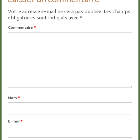
Votre adresse e-mail ne sera pas publiée.
Les champs
obligatoires sont indiqués avec
*
Commentaire
*
Nom
*
E-mail
*