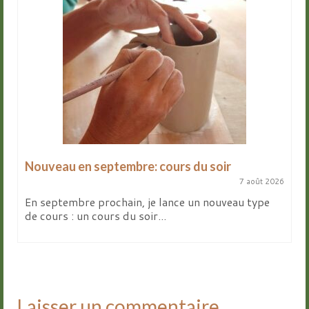
Nouveau en septembre: cours du soir
7 août 2026
En septembre prochain, je lance un nouveau type
de cours : un cours du soir...
Laisser un commentaire