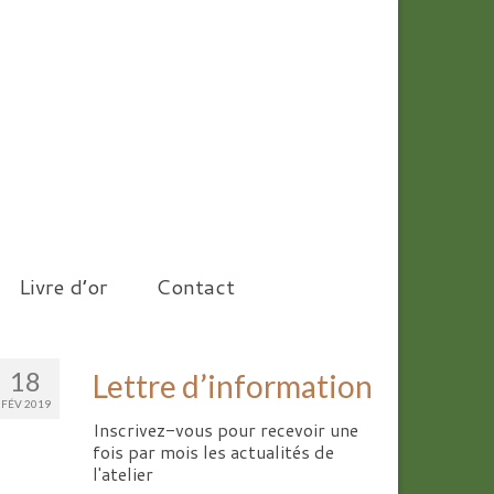
Livre d’or
Contact
18
Lettre d’information
FÉV 2019
Inscrivez-vous pour recevoir une
fois par mois les actualités de
l'atelier