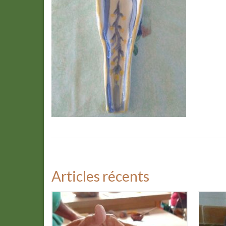
Articles récents