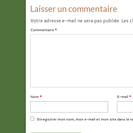
Laisser un commentaire
Votre adresse e-mail ne sera pas publiée.
Les c
Commentaire
*
Nom
*
E-mail
*
Enregistrer mon nom, mon e-mail et mon site dans le n