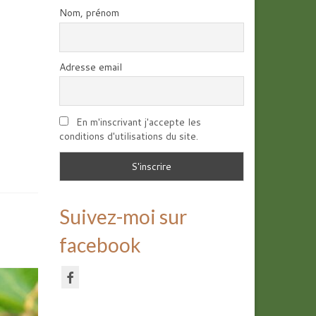
Nom, prénom
Adresse email
En m'inscrivant j'accepte les
conditions d'utilisations du site.
Suivez-moi sur
facebook