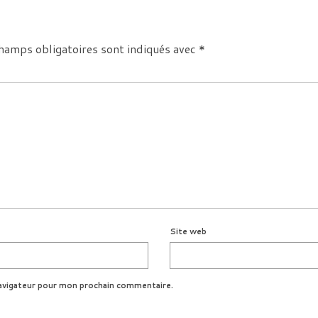
hamps obligatoires sont indiqués avec
*
Site web
avigateur pour mon prochain commentaire.