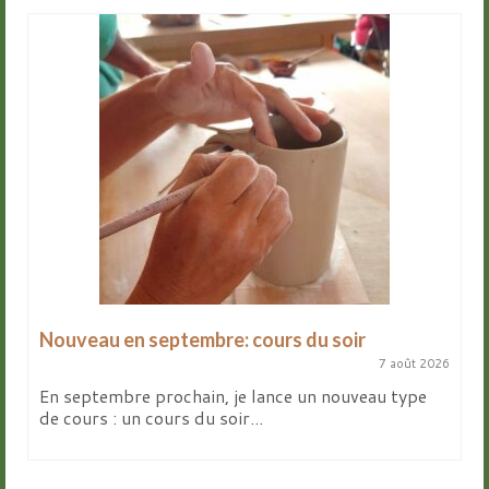
Nouveau en septembre: cours du soir
7 août 2026
En septembre prochain, je lance un nouveau type
de cours : un cours du soir...