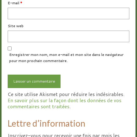
E-mail
*
Site web
Enregistrer mon nom, mon e-mail et mon site dans le navigateur
pour mon prochain commentaire.
Ce site utilise Akismet pour réduire les indésirables.
En savoir plus sur la façon dont les données de vos
commentaires sont traitées
.
Lettre d’information
Inscrivez-vous pour recevoir une fois par mois les