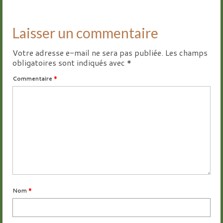
Laisser un commentaire
Votre adresse e-mail ne sera pas publiée.
Les champs
obligatoires sont indiqués avec
*
Commentaire
*
Nom
*