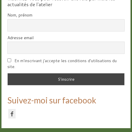
actualités de l'atelier
Nom, prénom
Adresse email
En m'inscrivant j'accepte les conditions d'utilisations du
site.
Suivez-moi sur facebook