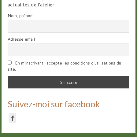
actualités de l'atelier
Nom, prénom
Adresse email
En m'inscrivant j'accepte les conditions d'utilisations du
site.
Suivez-moi sur facebook