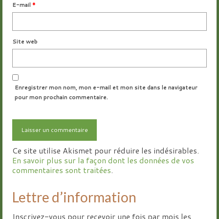
E-mail
*
Site web
Enregistrer mon nom, mon e-mail et mon site dans le navigateur
pour mon prochain commentaire.
Ce site utilise Akismet pour réduire les indésirables.
En savoir plus sur la façon dont les données de vos
commentaires sont traitées
.
Lettre d’information
Inscrivez-vous pour recevoir une fois par mois les