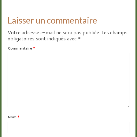
Laisser un commentaire
Votre adresse e-mail ne sera pas publiée.
Les champs
obligatoires sont indiqués avec
*
Commentaire
*
Nom
*