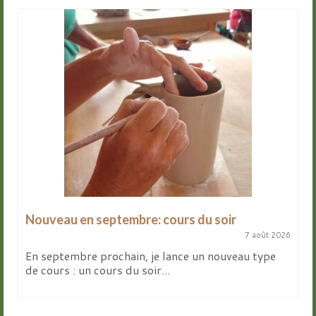
Nouveau en septembre: cours du soir
7 août 2026
En septembre prochain, je lance un nouveau type
de cours : un cours du soir...